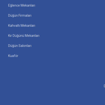
Eğlence Mekanları
Düğün Firmaları
Kahvaltı Mekanları
Kır Düğünü Mekanları
Düğün Salonları
Kuaför