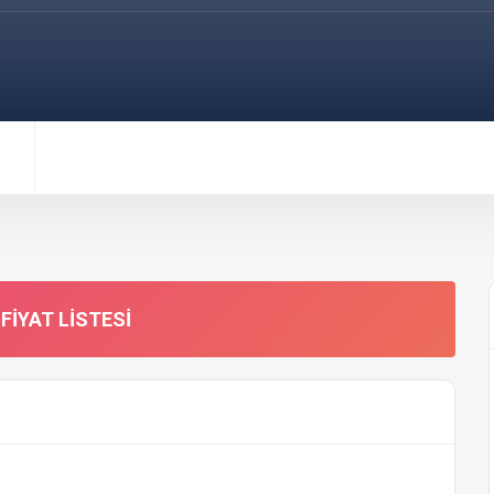
FIYAT LISTESI