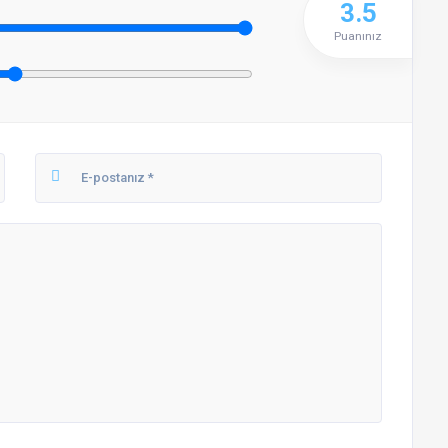
3.5
Puanınız