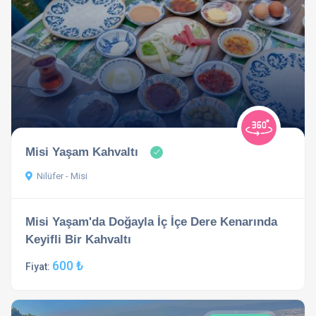
Misi Yaşam Kahvaltı
Nilüfer - Misi
Misi Yaşam'da Doğayla İç İçe Dere Kenarında
Keyifli Bir Kahvaltı
600 ₺
Fiyat: