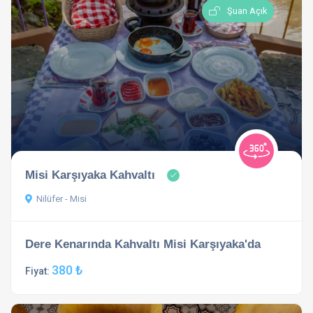
Şuan Açık
Misi Karşıyaka Kahvaltı
Nilüfer - Misi
Dere Kenarında Kahvaltı Misi Karşıyaka'da
380 ₺
Fiyat: