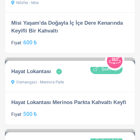
Nilüfer - Misi
Misi Yaşam'da Doğayla İç İçe Dere Kenarında
Keyifli Bir Kahvaltı
600 ₺
Fiyat:
Şuan Açık
Hayat Lokantası
Osmangazi - Merinos Parkı
Hayat Lokantası Merinos Parkta Kahvaltı Keyfi
500 ₺
Fiyat: