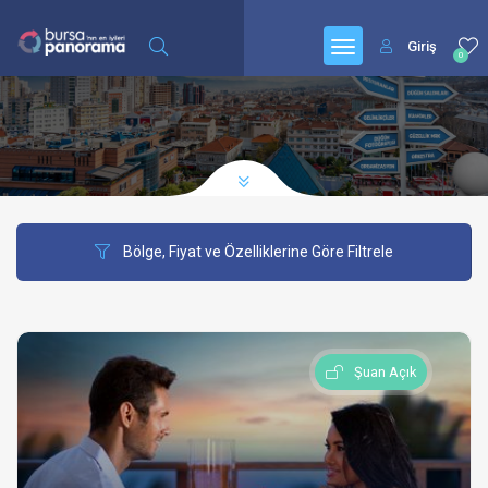
Giriş
0
Bölge, Fiyat ve Özelliklerine Göre Filtrele
Şuan Açık