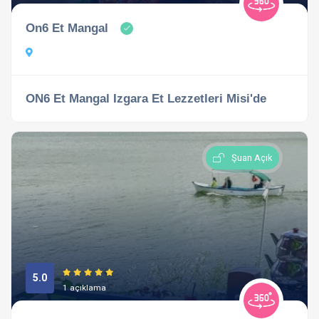
On6 Et Mangal
ON6 Et Mangal Izgara Et Lezzetleri Misi'de
Şuan Açık
5.0
1 açıklama