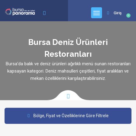
Giriş
0
Bursa Deniz Ürünleri
Restoranları
Bursa’da balık ve deniz ürünleri ağırlıklı menü sunan restoranları
kapsayan kategori. Deniz mahsulleri çeşitleri, fiyat aralıkları ve
mekan özelliklerini karşılaştırabilirsiniz.
Bölge, Fiyat ve Özelliklerine Göre Filtrele