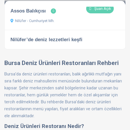
Şuan Açık
Assos Balıkçısı
Nilüfer - Cumhuriyet Mh.
Nilüfer’de deniz lezzetleri keşfi
Bursa Deniz Ürünleri Restoranları Rehberi
Bursa’da deniz ürünleri restoranları, balık ağırlıklı mutfağın yanı
sıra farklı deniz mahsullerini menüsünde bulunduran mekanları
kapsar. Şehir merkezinden sahil bölgelerine kadar uzanan bu
restoranlar, hem günlük yemekler hem de özel akşamlar için
tercih edilmektedir. Bu rehberde Bursa’daki deniz ürünleri
restoranlarının menü yapıları, fiyat aralıkları ve ortam özellikleri
ele alınmaktadır.
Deniz Ürünleri Restoranı Nedir?