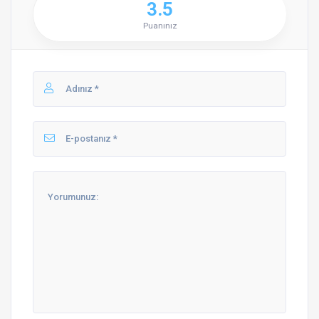
3.5
Puanınız