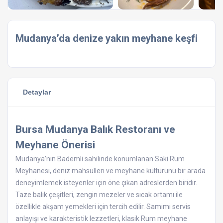
Mudanya’da denize yakın meyhane keşfi
Detaylar
Bursa Mudanya Balık Restoranı ve
Meyhane Önerisi
Mudanya’nın Bademli sahilinde konumlanan Saki Rum
Meyhanesi, deniz mahsulleri ve meyhane kültürünü bir arada
deneyimlemek isteyenler için öne çıkan adreslerden biridir.
Taze balık çeşitleri, zengin mezeler ve sıcak ortamı ile
özellikle akşam yemekleri için tercih edilir. Samimi servis
anlayışı ve karakteristik lezzetleri, klasik Rum meyhane