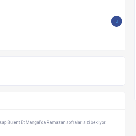
asap Bülent Et Mangal’da Ramazan sofraları sizi bekliyor.