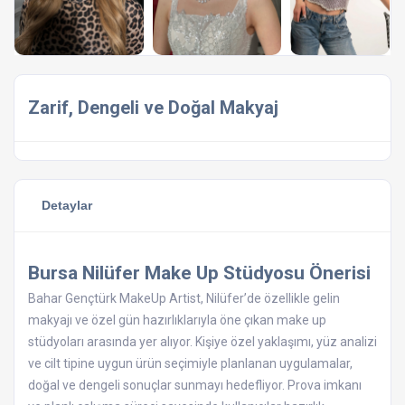
Zarif, Dengeli ve Doğal Makyaj
Detaylar
Bursa Nilüfer Make Up Stüdyosu Önerisi
Bahar Gençtürk MakeUp Artist, Nilüfer’de özellikle gelin
makyajı ve özel gün hazırlıklarıyla öne çıkan make up
stüdyoları arasında yer alıyor. Kişiye özel yaklaşımı, yüz analizi
ve cilt tipine uygun ürün seçimiyle planlanan uygulamalar,
doğal ve dengeli sonuçlar sunmayı hedefliyor. Prova imkanı