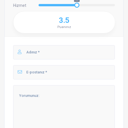
Hizmet
3.5
Puanınız