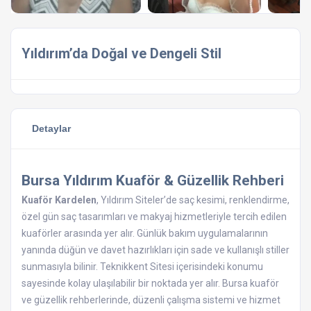
Yıldırım’da Doğal ve Dengeli Stil
Detaylar
Bursa Yıldırım Kuaför & Güzellik Rehberi
Kuaför Kardelen
, Yıldırım Siteler’de saç kesimi, renklendirme,
özel gün saç tasarımları ve makyaj hizmetleriyle tercih edilen
kuaförler arasında yer alır. Günlük bakım uygulamalarının
yanında düğün ve davet hazırlıkları için sade ve kullanışlı stiller
sunmasıyla bilinir. Teknikkent Sitesi içerisindeki konumu
sayesinde kolay ulaşılabilir bir noktada yer alır. Bursa kuaför
ve güzellik rehberlerinde, düzenli çalışma sistemi ve hizmet