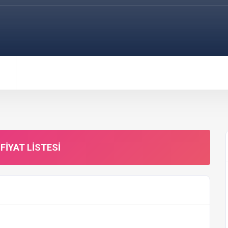
FIYAT LISTESI