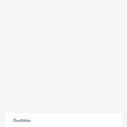
Özellikler