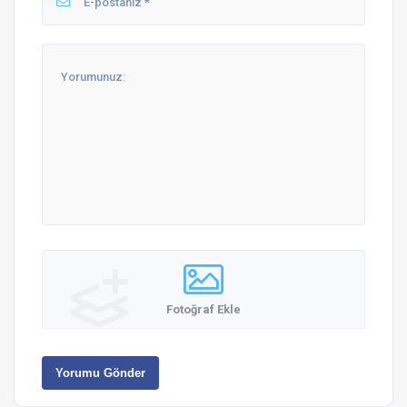
Fotoğraf Ekle
Yorumu Gönder