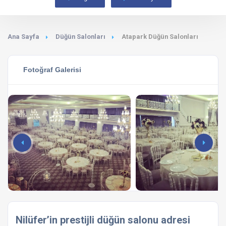
Ana Sayfa
Düğün Salonları
Atapark Düğün Salonları
Fotoğraf Galerisi
Nilüfer’in prestijli düğün salonu adresi