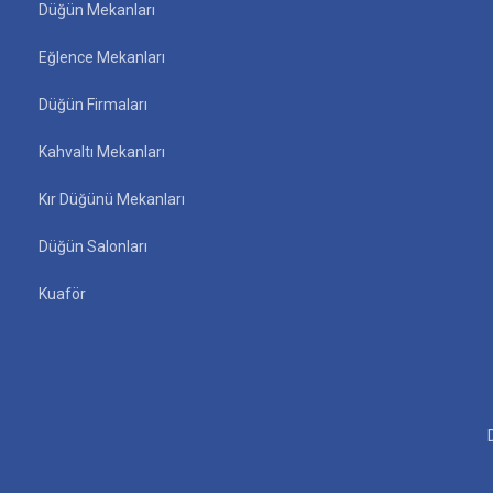
Düğün Mekanları
Eğlence Mekanları
Düğün Firmaları
Kahvaltı Mekanları
Kır Düğünü Mekanları
Düğün Salonları
Kuaför