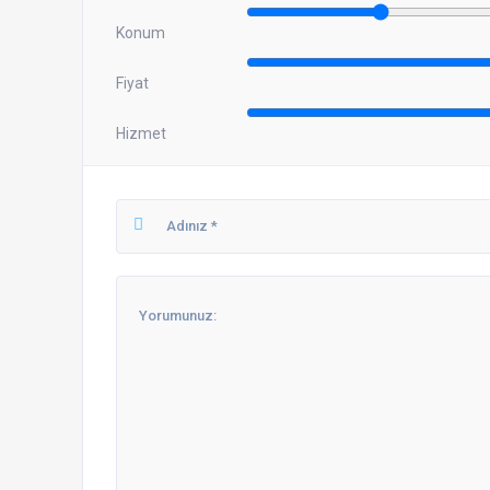
Konum
Fiyat
Hizmet