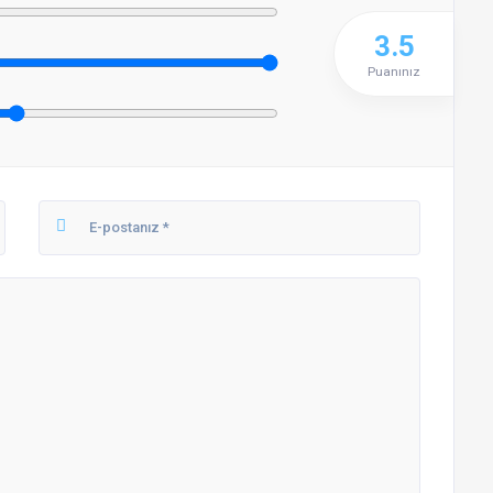
3.5
Puanınız