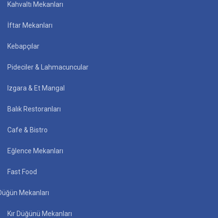
Kahvaltı Mekanları
İftar Mekanları
Kebapçılar
Pideciler & Lahmacuncular
Izgara & Et Mangal
Balık Restoranları
Cafe & Bistro
Eğlence Mekanları
Fast Food
Düğün Mekanları
Kır Düğünü Mekanları