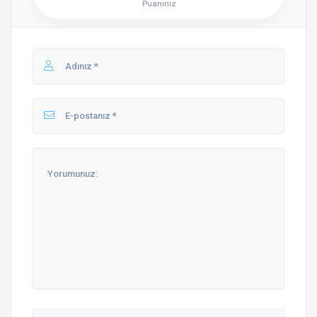
Puanınız