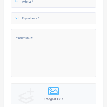
Fotoğraf Ekle