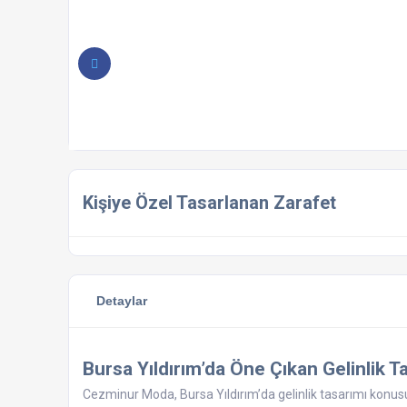
Kişiye Özel Tasarlanan Zarafet
Detaylar
Bursa Yıldırım’da Öne Çıkan Gelinlik T
Cezminur Moda, Bursa Yıldırım’da gelinlik tasarımı konusun