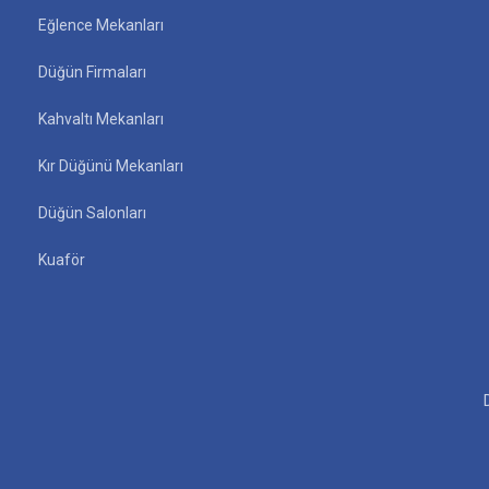
Eğlence Mekanları
Düğün Firmaları
Kahvaltı Mekanları
Kır Düğünü Mekanları
Düğün Salonları
Kuaför