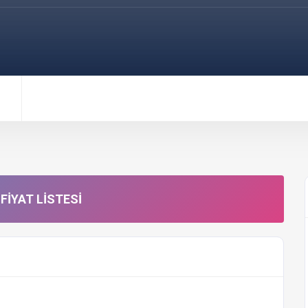
FIYAT LISTESI