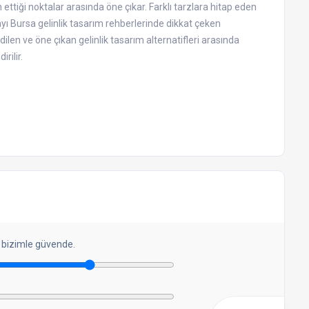
 ettiği noktalar arasında öne çıkar. Farklı tarzlara hitap eden
yı Bursa gelinlik tasarım rehberlerinde dikkat çeken
 edilen ve öne çıkan gelinlik tasarım alternatifleri arasında
rilir.
 bizimle güvende.