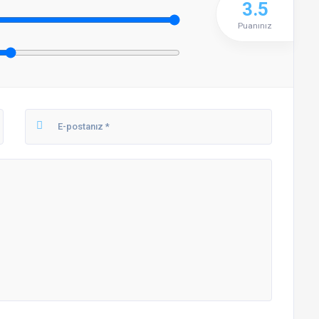
3.5
Puanınız