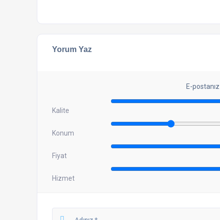
Yorum Yaz
E-postanız
Kalite
Konum
Fiyat
Hizmet