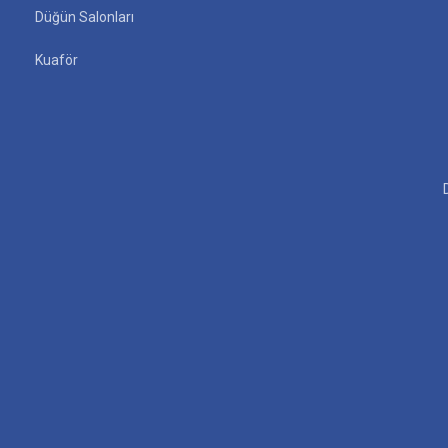
Düğün Salonları
Kuaför