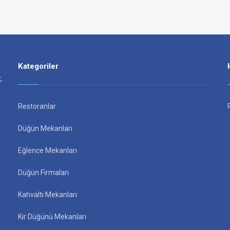
Kategoriler
,
Restoranlar
Düğün Mekanları
Eğlence Mekanları
Düğün Firmaları
Kahvaltı Mekanları
Kır Düğünü Mekanları