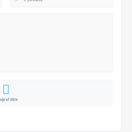
oğraf Ekle