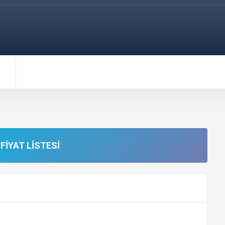
FIYAT LISTESI