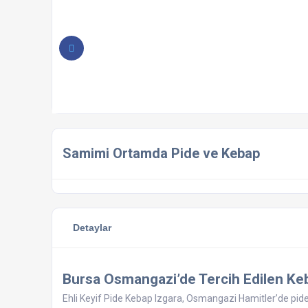
Samimi Ortamda Pide ve Kebap
Detaylar
Bursa Osmangazi’de Tercih Edilen Ke
Ehli Keyif Pide Kebap Izgara, Osmangazi Hamitler’de pide