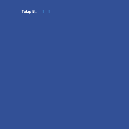
Takip Et :