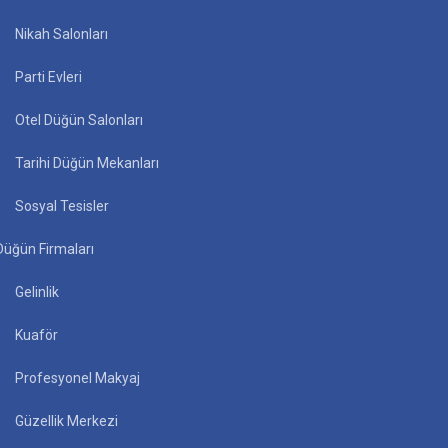
Nikah Salonları
Parti Evleri
Otel Düğün Salonları
Tarihi Düğün Mekanları
Sosyal Tesisler
Düğün Firmaları
Gelinlik
Kuaför
Profesyonel Makyaj
Güzellik Merkezi