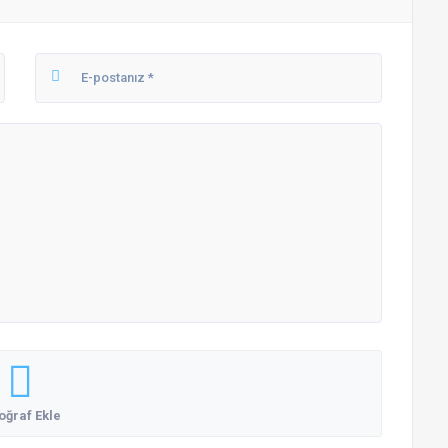
oğraf Ekle