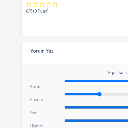
0/5
(0 Puan)
Yorum Yaz
E-postanız
Kalite
Konum
Fiyat
Hizmet