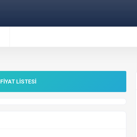
FIYAT LISTESI