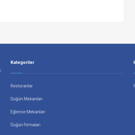
Kategoriler
,
Restoranlar
Düğün Mekanları
Eğlence Mekanları
Düğün Firmaları