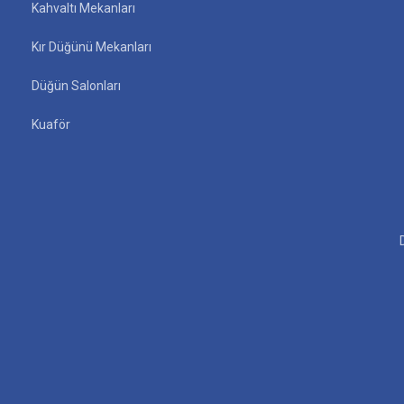
Kahvaltı Mekanları
Kır Düğünü Mekanları
Düğün Salonları
Kuaför