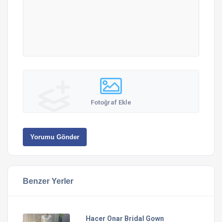
Fotoğraf Ekle
Yorumu Gönder
Benzer Yerler
Hacer Onar Bridal Gown