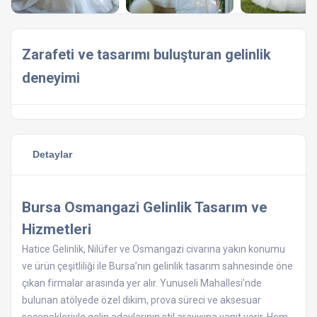
Zarafeti ve tasarımı buluşturan gelinlik
deneyimi
Detaylar
Bursa Osmangazi Gelinlik Tasarım ve
Hizmetleri
Hatice Gelinlik, Nilüfer ve Osmangazi civarına yakın konumu
ve ürün çeşitliliği ile Bursa’nın gelinlik tasarım sahnesinde öne
çıkan firmalar arasında yer alır. Yunuseli Mahallesi’nde
bulunan atölyede özel dikim, prova süreci ve aksesuar