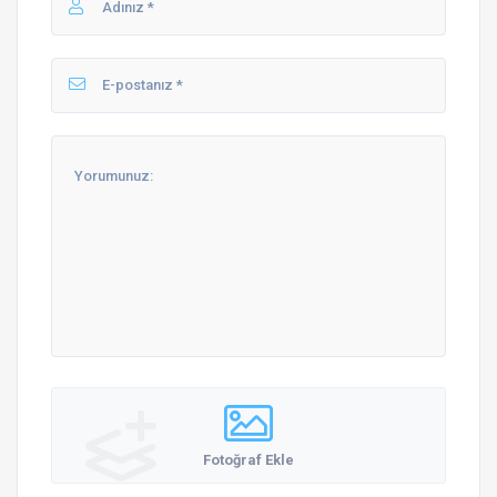
Fotoğraf Ekle