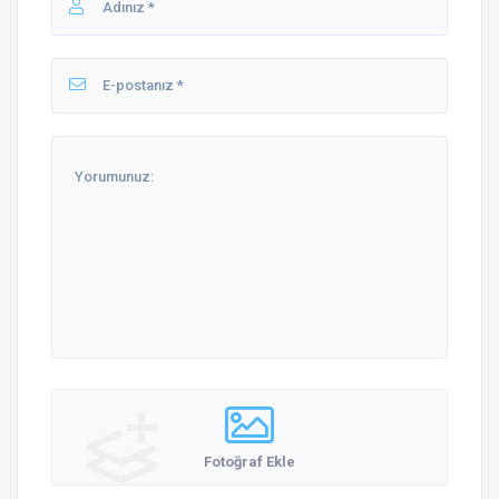
Fotoğraf Ekle