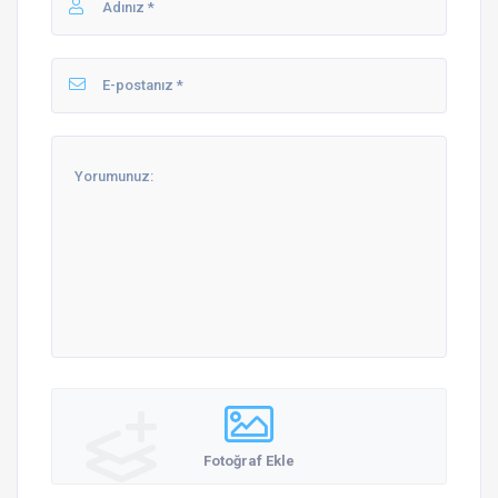
Fotoğraf Ekle