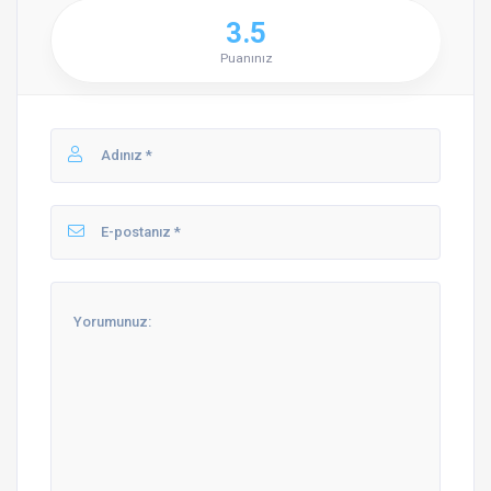
3.5
Puanınız