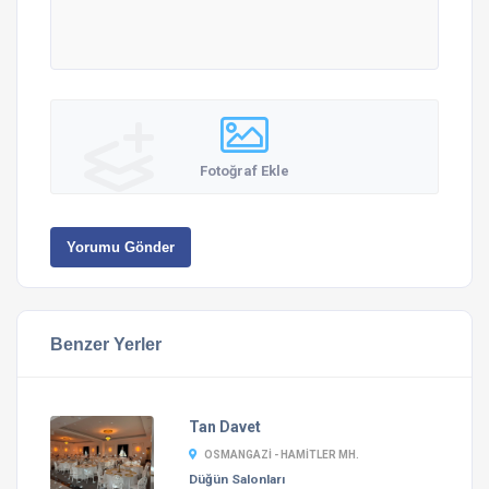
Fotoğraf Ekle
Yorumu Gönder
Benzer Yerler
Tan Davet
OSMANGAZI - HAMITLER MH.
Düğün Salonları