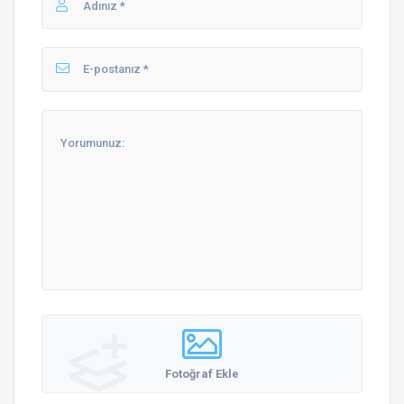
Fotoğraf Ekle