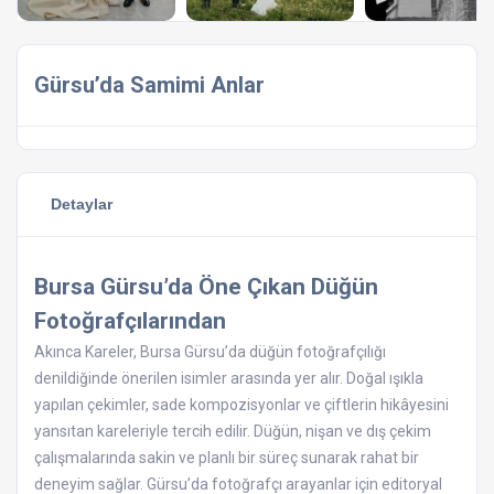
Gürsu’da Samimi Anlar
Detaylar
Bursa Gürsu’da Öne Çıkan Düğün
Fotoğrafçılarından
Akınca Kareler, Bursa Gürsu’da düğün fotoğrafçılığı
denildiğinde önerilen isimler arasında yer alır. Doğal ışıkla
yapılan çekimler, sade kompozisyonlar ve çiftlerin hikâyesini
yansıtan kareleriyle tercih edilir. Düğün, nişan ve dış çekim
çalışmalarında sakin ve planlı bir süreç sunarak rahat bir
deneyim sağlar. Gürsu’da fotoğrafçı arayanlar için editoryal