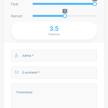
Fiyat
3
Hizmet
3.5
Puanınız