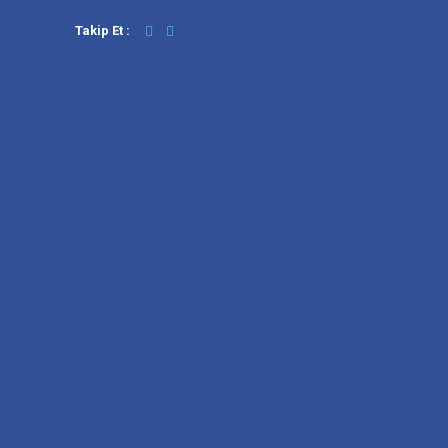
Takip Et :