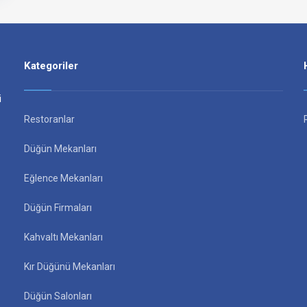
Kategoriler
i
Restoranlar
Düğün Mekanları
Eğlence Mekanları
Düğün Firmaları
Kahvaltı Mekanları
Kır Düğünü Mekanları
Düğün Salonları