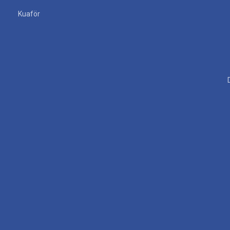
Kuaför