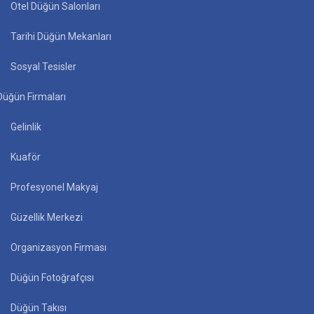
Otel Düğün Salonları
Tarihi Düğün Mekanları
Sosyal Tesisler
Düğün Firmaları
Gelinlik
Kuaför
Profesyonel Makyaj
Güzellik Merkezi
Organizasyon Firması
Düğün Fotoğrafçısı
Düğün Takısı