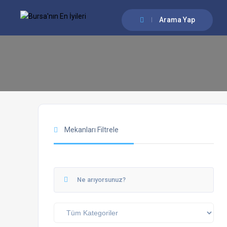
Arama Yap
Mekanları Filtrele