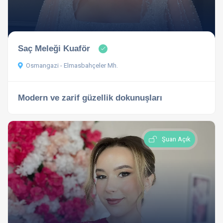
Saç Meleği Kuaför
Osmangazi - Elmasbahçeler Mh.
Modern ve zarif güzellik dokunuşları
Şuan Açık