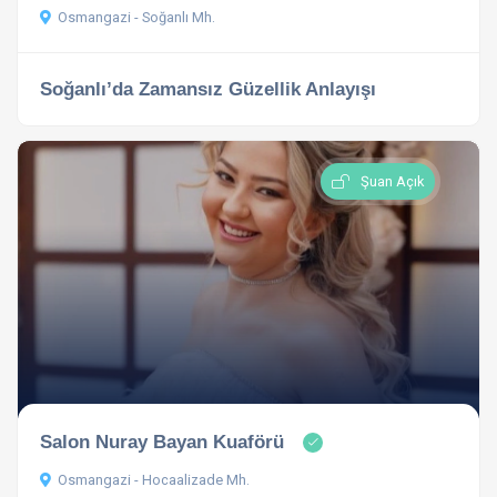
Osmangazi - Soğanlı Mh.
Soğanlı’da Zamansız Güzellik Anlayışı
Şuan Açık
Salon Nuray Bayan Kuaförü
Osmangazi - Hocaalizade Mh.