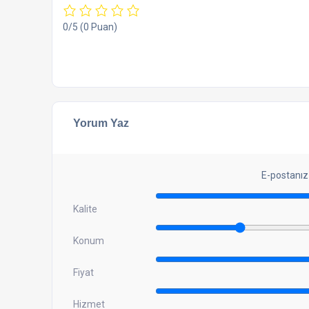
0/5
(0 Puan)
Yorum Yaz
E-postanız
Kalite
Konum
Fiyat
Hizmet