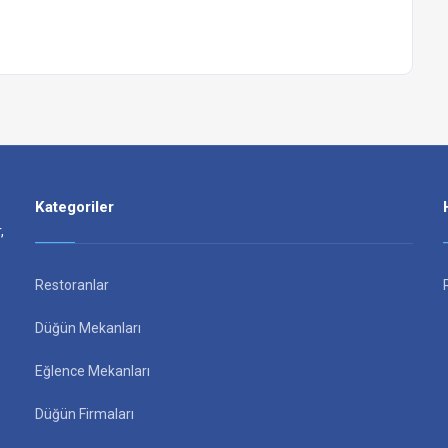
Kategoriler
,
Restoranlar
Düğün Mekanları
Eğlence Mekanları
Düğün Firmaları