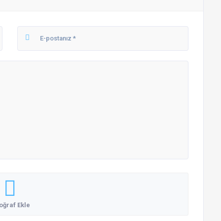
oğraf Ekle