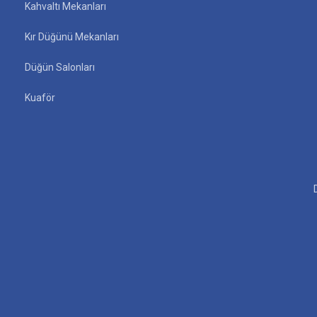
Kahvaltı Mekanları
Kır Düğünü Mekanları
Düğün Salonları
Kuaför