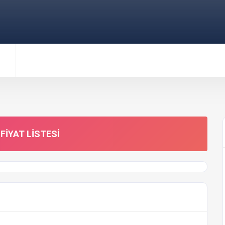
FIYAT LISTESI