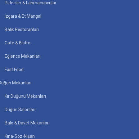
Pideciler & Lahmacuncular
Izgara & Et Mangal
Balık Restoranları
Cafe & Bistro
Eğlence Mekanları
Fast Food
Düğün Mekanları
Kır Düğünü Mekanları
Düğün Salonları
Balo & Davet Mekanları
Kına-Söz-Nişan