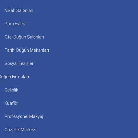
Nikah Salonları
Parti Evleri
Otel Düğün Salonları
Tarihi Düğün Mekanları
Sosyal Tesisler
Düğün Firmaları
Gelinlik
Kuaför
Profesyonel Makyaj
Güzellik Merkezi