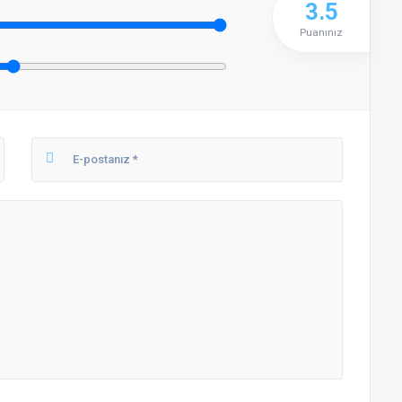
3.5
Puanınız