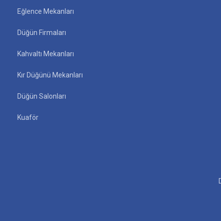
Eğlence Mekanları
Düğün Firmaları
Kahvaltı Mekanları
Kır Düğünü Mekanları
Düğün Salonları
Kuaför