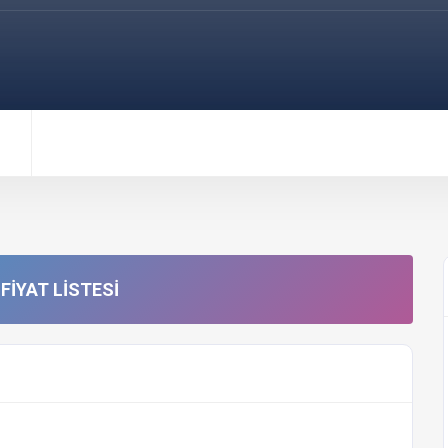
FIYAT LISTESI