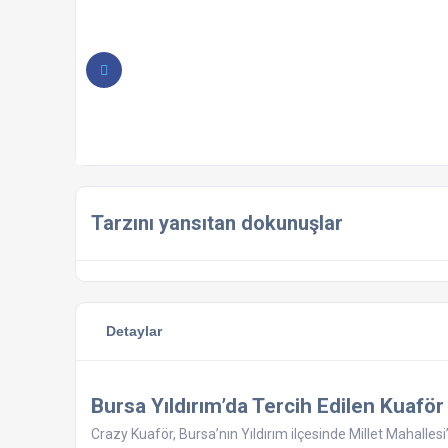
Tarzını yansıtan dokunuşlar
Detaylar
Bursa Yıldırım’da Tercih Edilen Kuafö
Crazy Kuaför, Bursa’nın Yıldırım ilçesinde Millet Mahalle