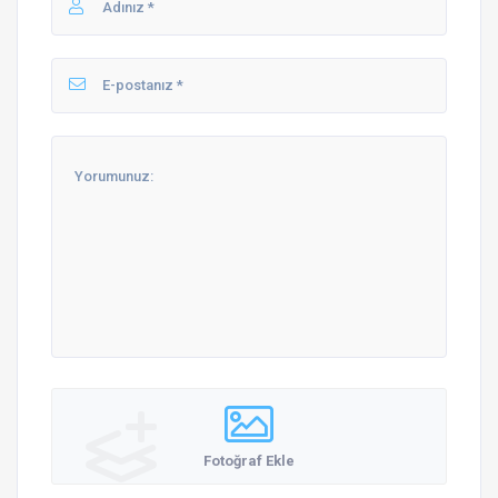
Fotoğraf Ekle