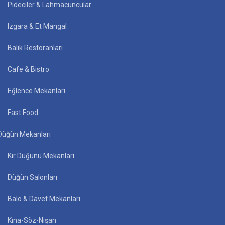
Pideciler & Lahmacuncular
Izgara & Et Mangal
Balık Restoranları
Cafe & Bistro
Eğlence Mekanları
Fast Food
Düğün Mekanları
Kır Düğünü Mekanları
Düğün Salonları
Balo & Davet Mekanları
Kına-Söz-Nişan