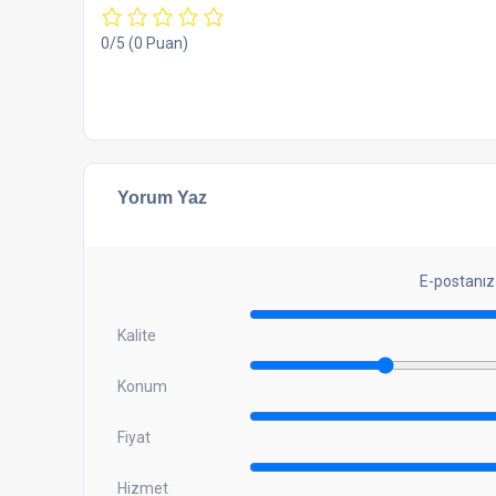
0/5
(0 Puan)
Yorum Yaz
E-postanız
Kalite
Konum
Fiyat
Hizmet