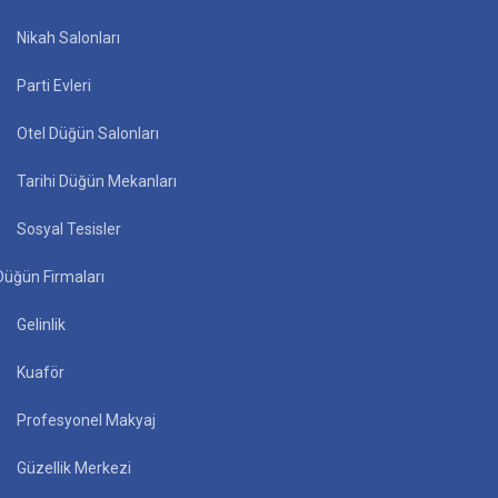
Nikah Salonları
Parti Evleri
Otel Düğün Salonları
Tarihi Düğün Mekanları
Sosyal Tesisler
Düğün Firmaları
Gelinlik
Kuaför
Profesyonel Makyaj
Güzellik Merkezi