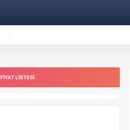
FIYAT LISTESI