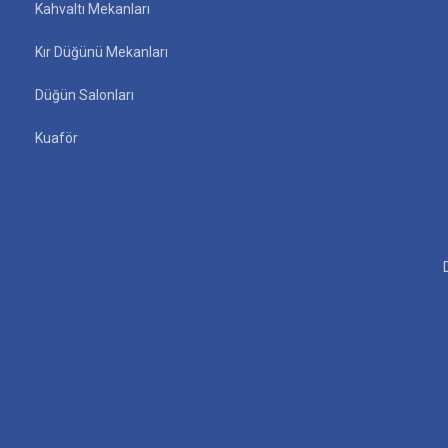
Kahvaltı Mekanları
Kır Düğünü Mekanları
Düğün Salonları
Kuaför