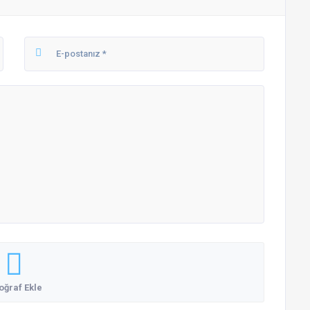
oğraf Ekle