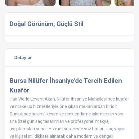
Doğal Görünüm, Güçlü Stil
Detaylar
Bursa Nilüfer İhsaniye’de Tercih Edilen
Kuaför
Hair World Levent Akan, Nilüfer İhsaniye Mahallesi’nde kuaför
ve make up hizmetleriyle öne çıkan mekanlardan biridir.
Günlük saç bakımı, kesim ve renklendirme işlemlerinin yanı
sıra özel gün saç tasarımları ve profesyonel makyaj
uygulamaları sunar. Hizmet sürecinde yüz hatları, saç yapısı
ve kişisel stil dikkate alınarak daha modern ve dengeli