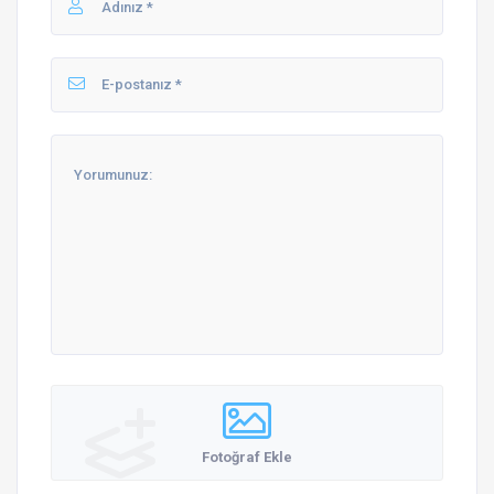
Fotoğraf Ekle