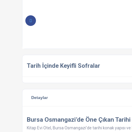
Tarih İçinde Keyifli Sofralar
Detaylar
Bursa Osmangazi’de Öne Çıkan Tarihi
Kitap Evi Otel, Bursa Osmangazi’de tarihi konak yapısı ve 