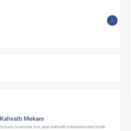
 Kahvaltı Mekanı
huzurlu ortamıyla öne çıkan kahvaltı mekanlarından biridir.