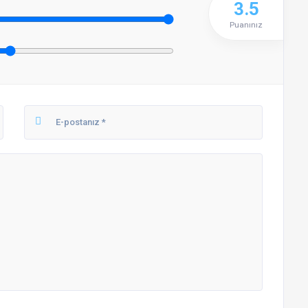
3.5
Puanınız