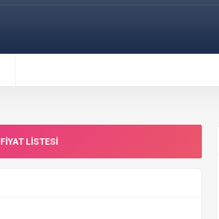
FIYAT LISTESI