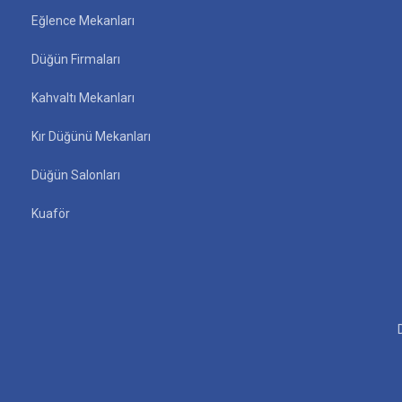
Eğlence Mekanları
Düğün Firmaları
Kahvaltı Mekanları
Kır Düğünü Mekanları
Düğün Salonları
Kuaför