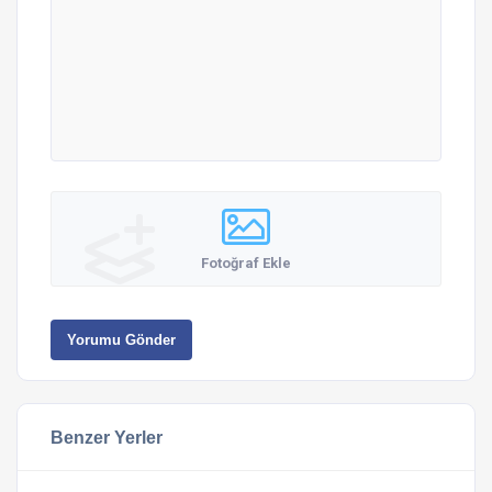
Fotoğraf Ekle
Yorumu Gönder
Benzer Yerler