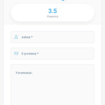
3.5
Puanınız