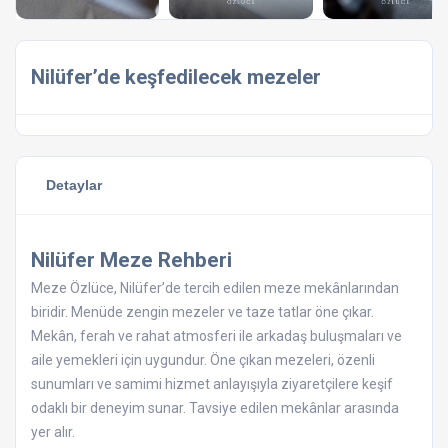
Nilüfer’de keşfedilecek mezeler
Detaylar
Nilüfer Meze Rehberi
Meze Özlüce, Nilüfer’de tercih edilen meze mekânlarından
biridir. Menüde zengin mezeler ve taze tatlar öne çıkar.
Mekân, ferah ve rahat atmosferi ile arkadaş buluşmaları ve
aile yemekleri için uygundur. Öne çıkan mezeleri, özenli
sunumları ve samimi hizmet anlayışıyla ziyaretçilere keşif
odaklı bir deneyim sunar. Tavsiye edilen mekânlar arasında
yer alır.