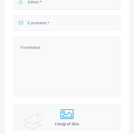
Fotoğraf Ekle