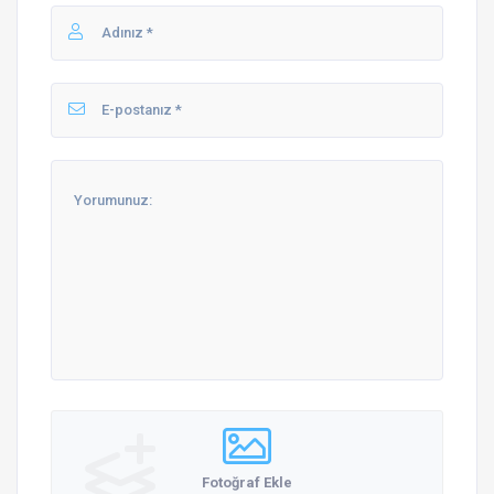
Fotoğraf Ekle