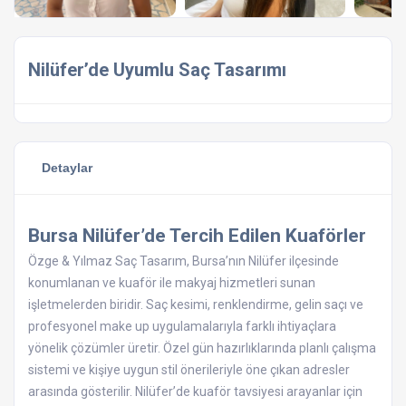
Nilüfer’de Uyumlu Saç Tasarımı
Detaylar
Bursa Nilüfer’de Tercih Edilen Kuaförler
Özge & Yılmaz Saç Tasarım, Bursa’nın Nilüfer ilçesinde
konumlanan ve kuaför ile makyaj hizmetleri sunan
işletmelerden biridir. Saç kesimi, renklendirme, gelin saçı ve
profesyonel make up uygulamalarıyla farklı ihtiyaçlara
yönelik çözümler üretir. Özel gün hazırlıklarında planlı çalışma
sistemi ve kişiye uygun stil önerileriyle öne çıkan adresler
arasında gösterilir. Nilüfer’de kuaför tavsiyesi arayanlar için