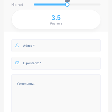
Hizmet
3.5
Puanınız