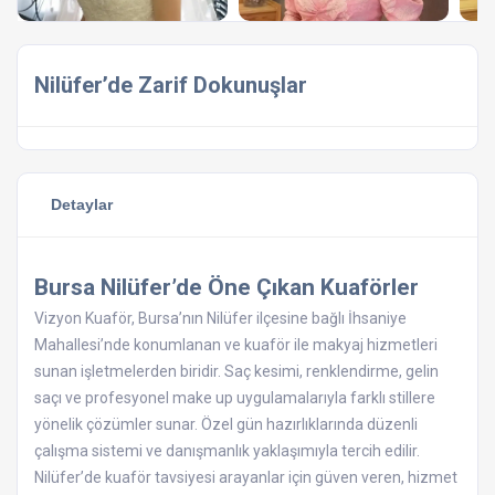
Nilüfer’de Zarif Dokunuşlar
Detaylar
Bursa Nilüfer’de Öne Çıkan Kuaförler
Vizyon Kuaför, Bursa’nın Nilüfer ilçesine bağlı İhsaniye
Mahallesi’nde konumlanan ve kuaför ile makyaj hizmetleri
sunan işletmelerden biridir. Saç kesimi, renklendirme, gelin
saçı ve profesyonel make up uygulamalarıyla farklı stillere
yönelik çözümler sunar. Özel gün hazırlıklarında düzenli
çalışma sistemi ve danışmanlık yaklaşımıyla tercih edilir.
Nilüfer’de kuaför tavsiyesi arayanlar için güven veren, hizmet