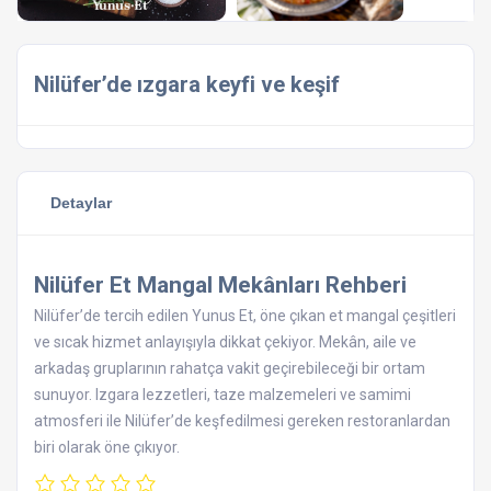
Nilüfer’de ızgara keyfi ve keşif
Detaylar
Nilüfer Et Mangal Mekânları Rehberi
Nilüfer’de tercih edilen Yunus Et, öne çıkan et mangal çeşitleri
ve sıcak hizmet anlayışıyla dikkat çekiyor. Mekân, aile ve
arkadaş gruplarının rahatça vakit geçirebileceği bir ortam
sunuyor. Izgara lezzetleri, taze malzemeleri ve samimi
atmosferi ile Nilüfer’de keşfedilmesi gereken restoranlardan
biri olarak öne çıkıyor.