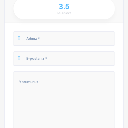
3.5
Puanınız